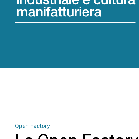
Open Factory