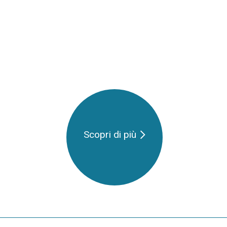
Scopri di più