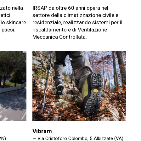
zato nella
IRSAP da oltre 60 anni opera nel
etici
settore della climatizzazione civile e
 lo skincare
residenziale, realizzando sistemi per il
 paesi.
riscaldamento e di Ventilazione
Meccanica Controllata.
Vibram
PN)
— Via Cristoforo Colombo, 5 Albizzate (VA)