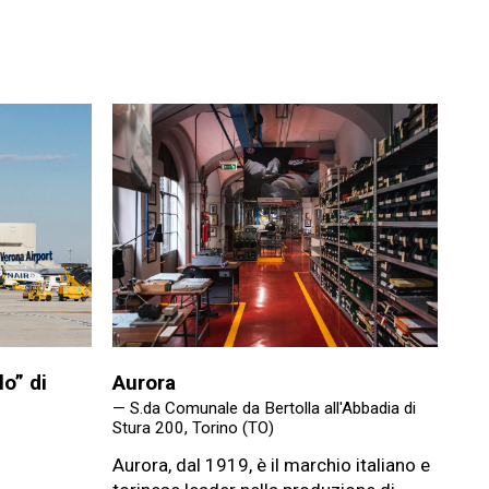
o” di
Aurora
— S.da Comunale da Bertolla all'Abbadia di
Stura 200, Torino (TO)
Aurora, dal 1919, è il marchio italiano e