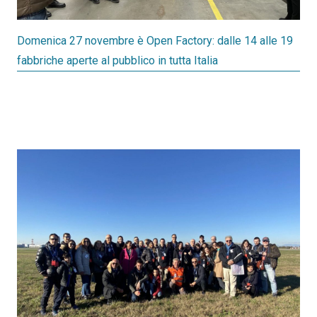
Domenica 27 novembre è Open Factory: dalle 14 alle 19
fabbriche aperte al pubblico in tutta Italia