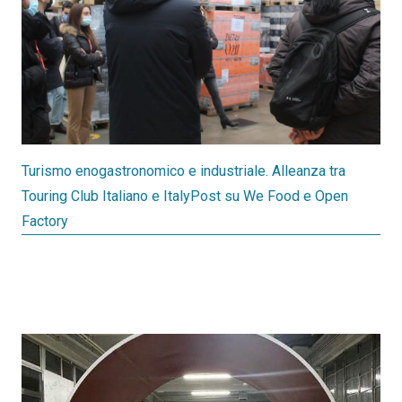
Turismo enogastronomico e industriale. Alleanza tra
Touring Club Italiano e ItalyPost su We Food e Open
Factory