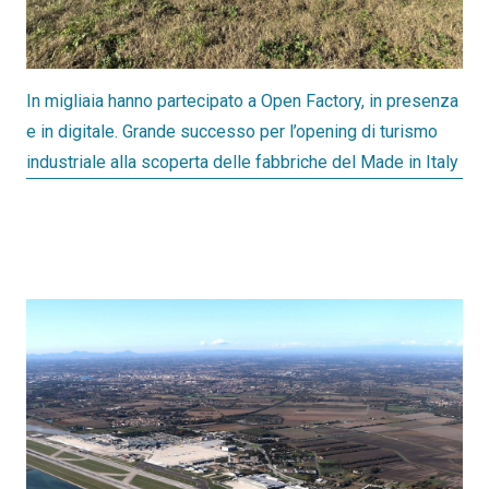
In migliaia hanno partecipato a Open Factory, in presenza
e in digitale. Grande successo per l’opening di turismo
industriale alla scoperta delle fabbriche del Made in Italy