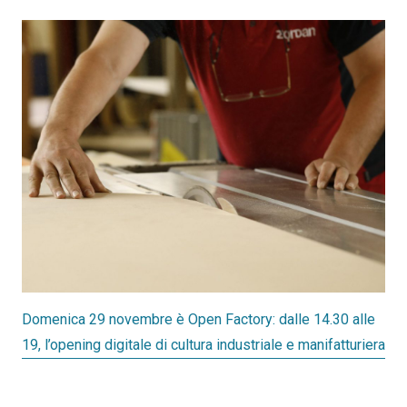
Domenica 29 novembre è Open Factory: dalle 14.30 alle
19, l’opening digitale di cultura industriale e manifatturiera