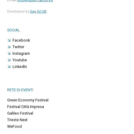
Developed by
Gag Srl SB
SOCIAL
Facebook
Twitter
Instagram
Youtube
LinkedIn
RETE DI EVENTI
Green Economy Festival
Festival Città Impresa
Galileo Festival
Trieste Next
WeFood