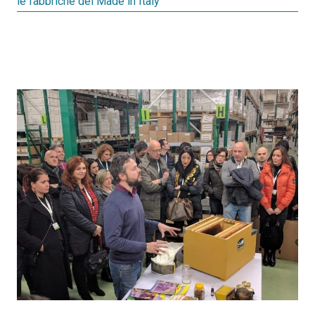
le fabbriche del Made in Italy