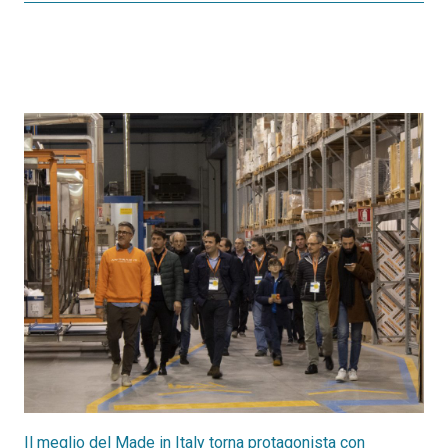
Il meglio del Made in Italy torna protagonista con