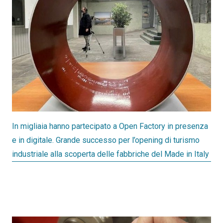
In migliaia hanno partecipato a Open Factory in presenza
e in digitale. Grande successo per l’opening di turismo
industriale alla scoperta delle fabbriche del Made in Italy