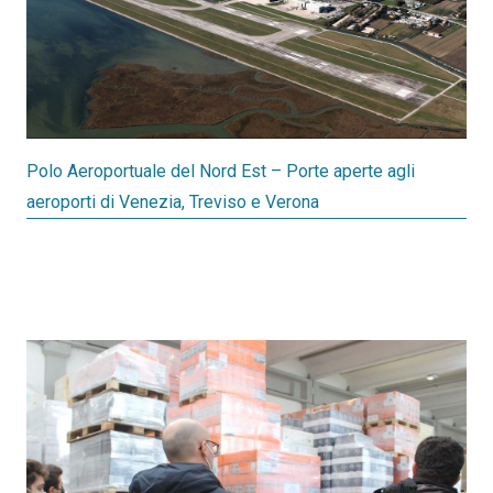
Polo Aeroportuale del Nord Est – Porte aperte agli
aeroporti di Venezia, Treviso e Verona