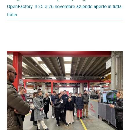
OpenFactory. Il 25 e 26 novembre aziende aperte in tutta
Italia