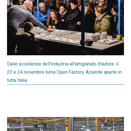
Dalle eccellenze dell’industria all’artigianato d’autore: il
23 e 24 novembre torna Open Factory. Aziende aperte in
tutta Italia