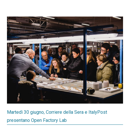
Martedì 30 giugno, Corriere della Sera e ItalyPost
presentano Open Factory Lab