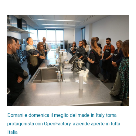
Domani e domenica il meglio del made in Italy torna
protagonista con OpenFactory, aziende aperte in tutta
Italia