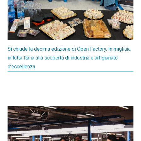
Si chiude la decima edizione di Open Factory. In migliaia
in tutta Italia alla scoperta di industria e artigianato
d’eccellenza