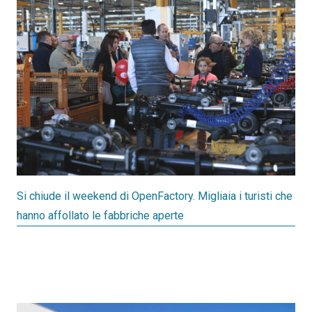
Si chiude il weekend di OpenFactory. Migliaia i turisti che
hanno affollato le fabbriche aperte