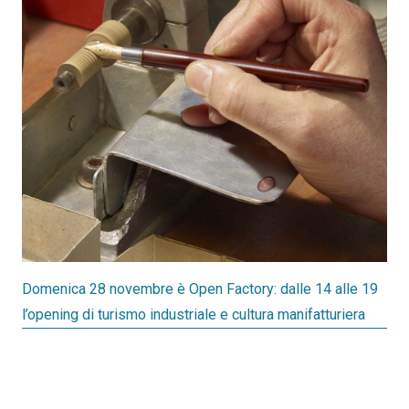
Domenica 28 novembre è Open Factory: dalle 14 alle 19
l’opening di turismo industriale e cultura manifatturiera