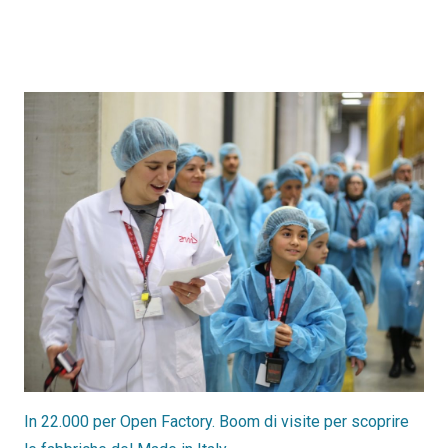
In 22.000 per Open Factory. Boom di visite per scoprire