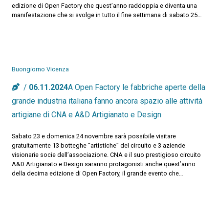
edizione di Open Factory che quest’anno raddoppia e diventa una
manifestazione che si svolge in tutto il fine settimana di sabato 25…
Buongiorno Vicenza
06.11.2024
A Open Factory le fabbriche aperte della
grande industria italiana fanno ancora spazio alle attività
artigiane di CNA e A&D Artigianato e Design
Sabato 23 e domenica 24 novembre sarà possibile visitare
gratuitamente 13 botteghe “artistiche” del circuito e 3 aziende
visionarie socie dell’associazione. CNA e il suo prestigioso circuito
A&D Artigianato e Design saranno protagonisti anche quest’anno
della decima edizione di Open Factory, il grande evento che…