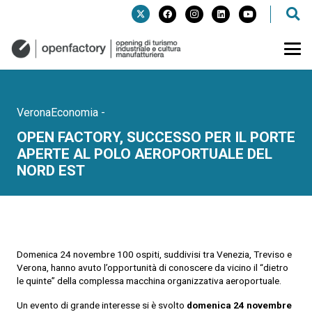
VeronaEconomia
-
OPEN FACTORY, SUCCESSO PER IL PORTE
APERTE AL POLO AEROPORTUALE DEL
NORD EST
Domenica 24 novembre 100 ospiti, suddivisi tra Venezia, Treviso e
Verona, hanno avuto l’opportunità di conoscere da vicino il “dietro
le quinte” della complessa macchina organizzativa aeroportuale.
Un evento di grande interesse si è svolto
domenica 24 novembre