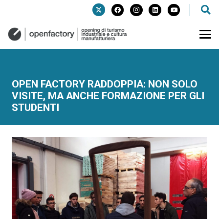
OPEN FACTORY RADDOPPIA: NON SOLO
VISITE, MA ANCHE FORMAZIONE PER GLI
STUDENTI