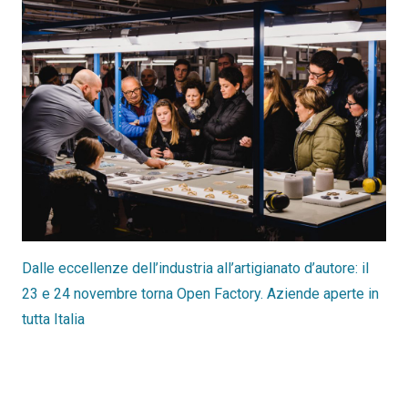
Dalle eccellenze dell’industria all’artigianato d’autore: il
23 e 24 novembre torna Open Factory. Aziende aperte in
tutta Italia