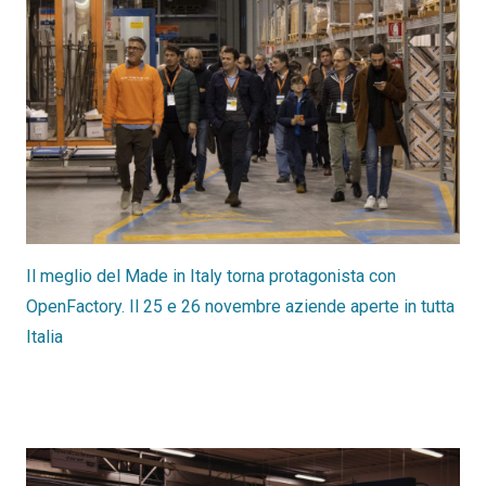
Il meglio del Made in Italy torna protagonista con
OpenFactory. Il 25 e 26 novembre aziende aperte in tutta
Italia