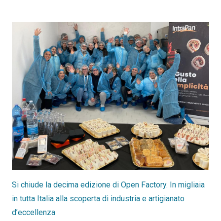
Si chiude la decima edizione di Open Factory. In migliaia
in tutta Italia alla scoperta di industria e artigianato
d’eccellenza