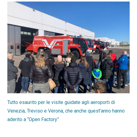
Tutto esaurito per le visite guidate agli aeroporti di
Venezia, Treviso e Verona, che anche quest’anno hanno
aderito a “Open Factory”