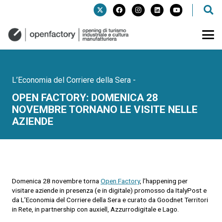
L’Economia del Corriere della Sera
-
OPEN FACTORY: DOMENICA 28
NOVEMBRE TORNANO LE VISITE NELLE
AZIENDE
Domenica 28 novembre torna
Open Factory
, l’happening per
visitare aziende in presenza (e in digitale) promosso da ItalyPost e
da L’Economia del Corriere della Sera e curato da Goodnet Territori
in Rete, in partnership con auxiell, Azzurrodigitale e Lago.