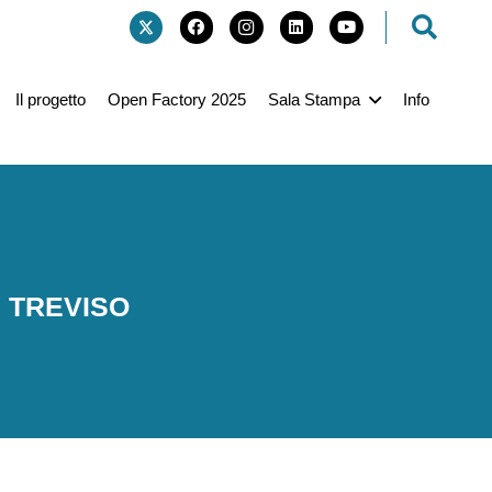
Il progetto
Open Factory 2025
Sala Stampa
Info
, TREVISO