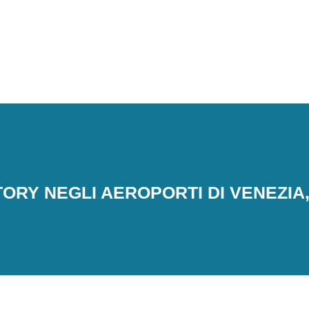
ORY NEGLI AEROPORTI DI VENEZIA