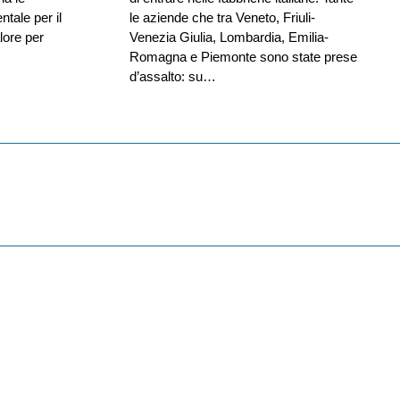
tale per il
le aziende che tra Veneto, Friuli-
lore per
Venezia Giulia, Lombardia, Emilia-
Romagna e Piemonte sono state prese
d’assalto: su…