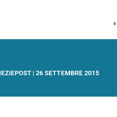
I
NEZIEPOST | 26 SETTEMBRE 2015