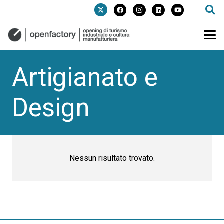
Artigianato e
Design
Nessun risultato trovato.