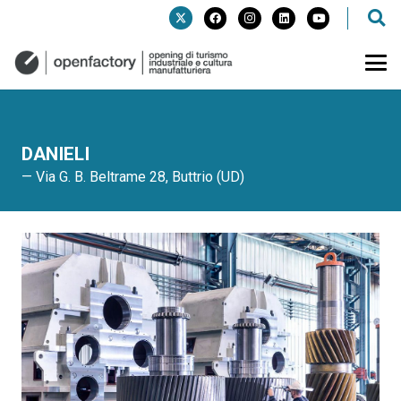
DANIELI
— Via G. B. Beltrame 28, Buttrio (UD)