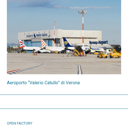
Aeroporto “Valerio Catullo” di Verona
OPEN FACTORY