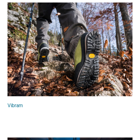
Vibram