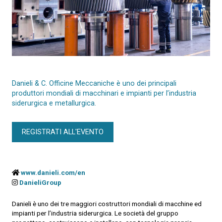
Danieli & C. Officine Meccaniche è uno dei principali
produttori mondiali di macchinari e impianti per l’industria
siderurgica e metallurgica.
REGISTRATI ALL'EVENTO
www.danieli.com/en
DanieliGroup
Danieli è uno dei tre maggiori costruttori mondiali di macchine ed
impianti per l’industria siderurgica. Le società del gruppo