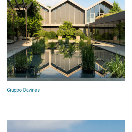
Gruppo Davines