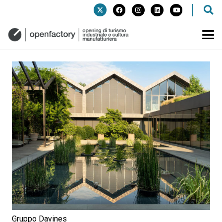
Gruppo Davines