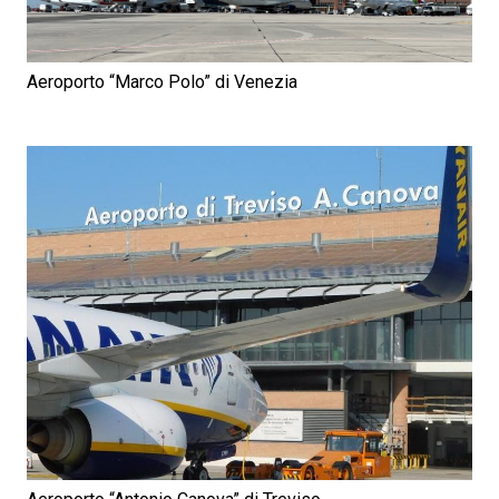
Aeroporto “Marco Polo” di Venezia