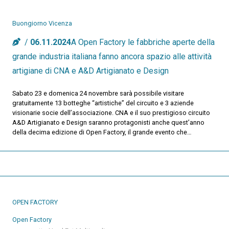
Buongiorno Vicenza
06.11.2024
A Open Factory le fabbriche aperte della
grande industria italiana fanno ancora spazio alle attività
artigiane di CNA e A&D Artigianato e Design
Sabato 23 e domenica 24 novembre sarà possibile visitare
gratuitamente 13 botteghe “artistiche” del circuito e 3 aziende
visionarie socie dell’associazione. CNA e il suo prestigioso circuito
A&D Artigianato e Design saranno protagonisti anche quest’anno
della decima edizione di Open Factory, il grande evento che…
OPEN FACTORY
Open Factory