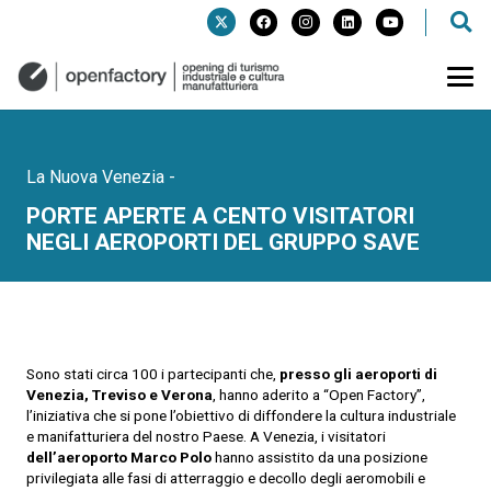
La Nuova Venezia
-
PORTE APERTE A CENTO VISITATORI
NEGLI AEROPORTI DEL GRUPPO SAVE
Sono stati circa 100 i partecipanti che,
presso gli aeroporti di
Venezia, Treviso e Verona
, hanno aderito a “Open Factory”,
l’iniziativa che si pone l’obiettivo di diffondere la cultura industriale
e manifatturiera del nostro Paese. A Venezia, i visitatori
dell’aeroporto Marco Polo
hanno assistito da una posizione
privilegiata alle fasi di atterraggio e decollo degli aeromobili e