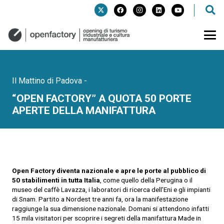
Il Mattino di Padova
-
“OPEN FACTORY” A QUOTA 50 PORTE
APERTE DELLA MANIFATTURA
Open Factory diventa nazionale e apre le porte al pubblico di
50 stabilimenti in tutta Italia
, come quello della Perugina o il
museo del caffè Lavazza, i laboratori di ricerca dell’Eni e gli impianti
di Snam. Partito a Nordest tre anni fa, ora la manifestazione
raggiunge la sua dimensione nazionale. Domani si attendono infatti
15 mila visitatori per scoprire i segreti della manifattura Made in